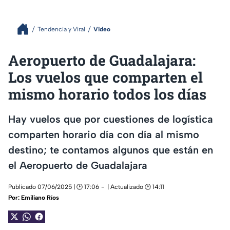
Tendencia y Viral
Video
Aeropuerto de Guadalajara:
Los vuelos que comparten el
mismo horario todos los días
Hay vuelos que por cuestiones de logística
comparten horario día con día al mismo
destino; te contamos algunos que están en
el Aeropuerto de Guadalajara
Publicado 07/06/2025 | 🕑 17:06
| Actualizado 🕑 14:11
Por:
Emiliano Ríos