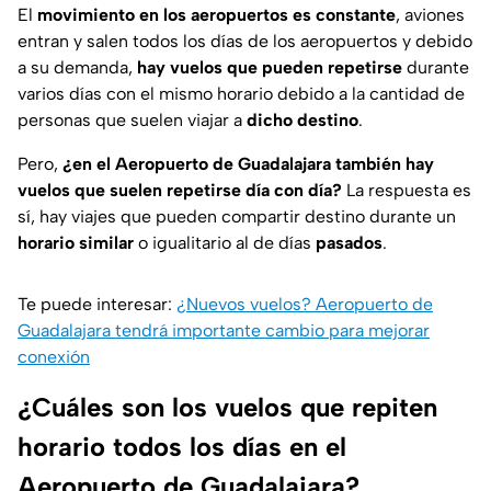
El
movimiento en los aeropuertos es constante
, aviones
entran y salen todos los días de los aeropuertos y debido
a su demanda,
hay vuelos que pueden repetirse
durante
varios días con el mismo horario debido a la cantidad de
personas que suelen viajar a
dicho destino
.
Pero,
¿en el Aeropuerto de Guadalajara también hay
vuelos que suelen repetirse día con día?
La respuesta es
sí, hay viajes que pueden compartir destino durante un
horario similar
o igualitario al de días
pasados
.
Te puede interesar:
¿Nuevos vuelos? Aeropuerto de
Guadalajara tendrá importante cambio para mejorar
conexión
¿Cuáles son los vuelos que repiten
horario todos los días en el
Aeropuerto de Guadalajara?