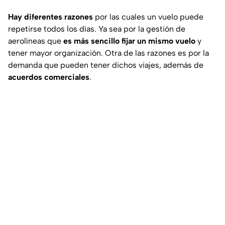
Hay diferentes razones
por las cuales un vuelo puede
repetirse todos los días. Ya sea por la gestión de
aerolíneas que
es más sencillo fijar un mismo vuelo
y
tener mayor organización. Otra de las razones es por la
demanda que pueden tener dichos viajes, además de
acuerdos comerciales
.