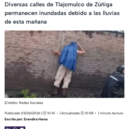
Diversas calles de Tlajomulco de Zúñiga
permanecen inundadas debido a las lluvias
de esta mañana
|Crédito: Redes Sociales
Publicado 03/06/2026 | 🕑 10:41
| Actualizado 🕑 10:58
1 minuto lectura
Escrito por:
Erendira Haros