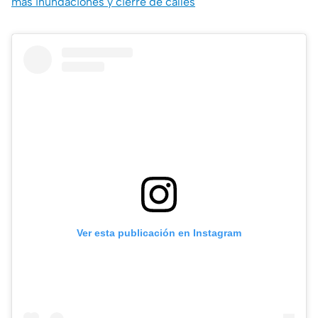
más inundaciones y cierre de calles
Ver esta publicación en Instagram