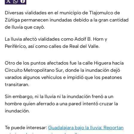
Diversas vialidades en el municipio de Tlajomulco de
Zúñiga permanecen inundadas debido a la gran cantidad
de lluvia que cayó.
La lluvia afectó vialidades como Adolf B. Horn y
Periférico, así como calles de Real del Valle.
Otro de los puntos afectados fue la calle Higuera hacia
Circuito Metropolitano Sur, donde la inundación dejó
varados algunos vehículos e impidió que los peatones
transitaran.
Sin embargo, ni la lluvia ni la inundación frenó a un
hombre quien aferrado a una pared intentó cruzar la
inundación.
Te puede interesar:
Guadalajara bajo la lluvia: Reportan