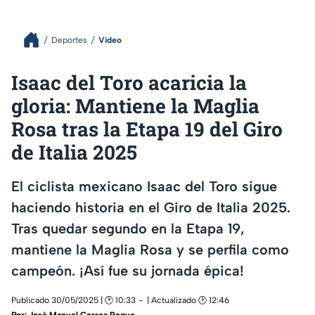
Deportes
Video
Isaac del Toro acaricia la
gloria: Mantiene la Maglia
Rosa tras la Etapa 19 del Giro
de Italia 2025
El ciclista mexicano Isaac del Toro sigue
haciendo historia en el Giro de Italia 2025.
Tras quedar segundo en la Etapa 19,
mantiene la Maglia Rosa y se perfila como
campeón. ¡Así fue su jornada épica!
Publicado 30/05/2025 | 🕑 10:33
| Actualizado 🕑 12:46