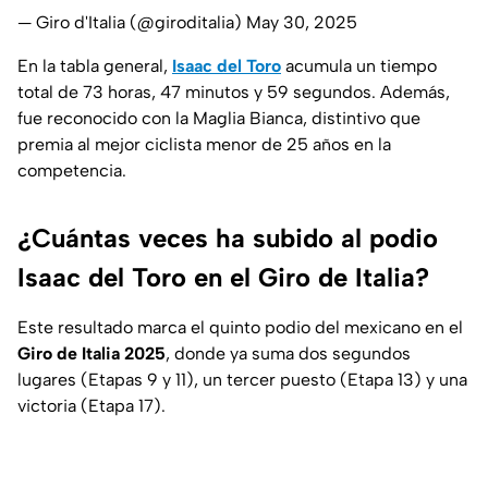
— Giro d'Italia (@giroditalia)
May 30, 2025
En la tabla general,
Isaac del Toro
acumula un tiempo
total de 73 horas, 47 minutos y 59 segundos. Además,
fue reconocido con la Maglia Bianca, distintivo que
premia al mejor ciclista menor de 25 años en la
competencia.
¿Cuántas veces ha subido al podio
Isaac del Toro en el Giro de Italia?
Este resultado marca el quinto podio del mexicano en el
Giro de Italia 2025
, donde ya suma dos segundos
lugares (Etapas 9 y 11), un tercer puesto (Etapa 13) y una
victoria (Etapa 17).