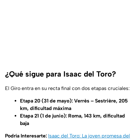
¿Qué sigue para Isaac del Toro?
El Giro entra en su recta final con dos etapas cruciales:
Etapa 20 (31 de mayo): Verrès – Sestrière, 205
km, dificultad máxima
Etapa 21 (1 de junio): Roma, 143 km, dificultad
baja
Podría Interesarte:
Isaac del Toro: La joven promesa del