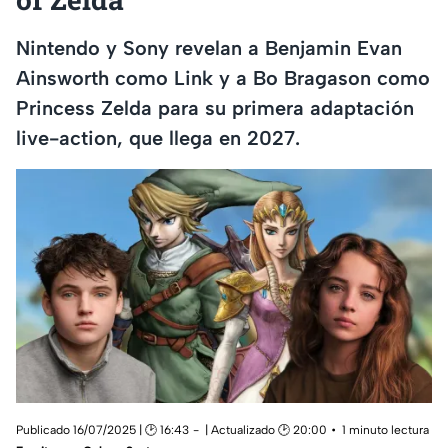
Nintendo y Sony revelan a Benjamin Evan
Ainsworth como Link y a Bo Bragason como
Princess Zelda para su primera adaptación
live-action, que llega en 2027.
Publicado 16/07/2025 | 🕑 16:43
| Actualizado 🕑 20:00
1 minuto lectura