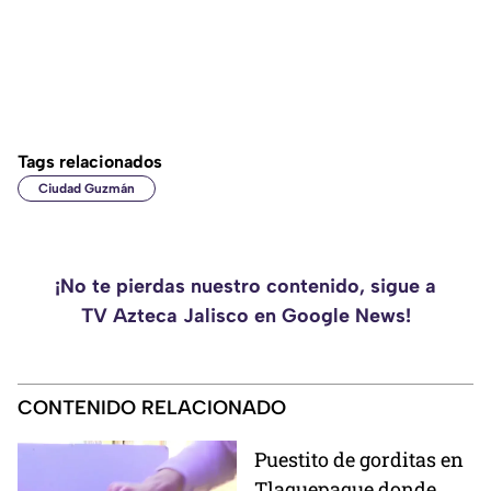
Tags relacionados
Ciudad Guzmán
¡No te pierdas nuestro contenido, sigue a
TV Azteca Jalisco en Google News!
CONTENIDO RELACIONADO
Puestito de gorditas en
Tlaquepaque donde