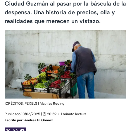
Ciudad Guzmán al pasar por la báscula de la
despensa. Una historia de precios, olla y
realidades que merecen un vistazo.
|CRÉDITOS: PEXELS | Mathias Reding
Publicado 10/06/2025 | 🕑 20:59
1 minuto lectura
Escrito por:
Andrea B. Gómez