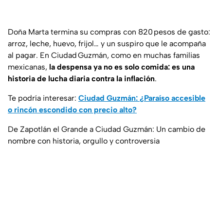
Doña Marta termina su compras con 820 pesos de gasto:
arroz, leche, huevo, frijol… y un suspiro que le acompaña
al pagar. En Ciudad Guzmán, como en muchas familias
mexicanas,
la despensa ya no es solo comida: es una
historia de lucha diaria contra la inflación
.
Te podría interesar:
Ciudad Guzmán: ¿Paraíso accesible
o rincón escondido con precio alto?
De Zapotlán el Grande a Ciudad Guzmán: Un cambio de
nombre con historia, orgullo y controversia