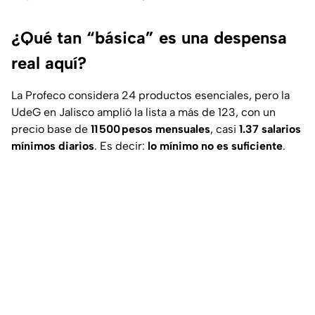
¿Qué tan “básica” es una despensa
real aquí?
La Profeco considera 24 productos esenciales, pero la
UdeG en Jalisco amplió la lista a más de 123, con un
precio base de
11 500 pesos mensuales
, casi
1.37 salarios
mínimos diarios
. Es decir:
lo mínimo no es suficiente
.