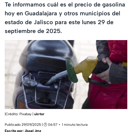
Te informamos cuál es el precio de gasolina
hoy en Guadalajara y otros municipios del
estado de Jalisco para este lunes 29 de
septiembre de 2025.
|Crédito: Pixabay |
ukrtor
Publicado 29/09/2025 | 🕑 06:57
1 minuto lectura
Escrito por:
Jissel Jmz