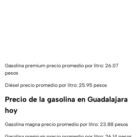
Gasolina premium precio promedio por litro: 26.07
pesos
Diésel precio promedio por litro: 25.95 pesos
Precio de la gasolina en Guadalajara
hoy
Gasolina magna precio promedio por litro: 23.88 pesos
Gasolina premium precio promedio por litro: 26.14 pesos