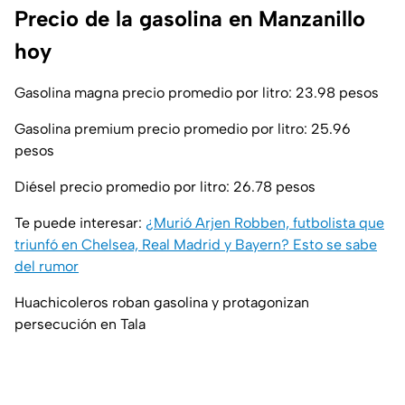
Precio de la gasolina en Manzanillo
hoy
Gasolina magna precio promedio por litro: 23.98 pesos
Gasolina premium precio promedio por litro: 25.96
pesos
Diésel precio promedio por litro: 26.78 pesos
Te puede interesar:
¿Murió Arjen Robben, futbolista que
triunfó en Chelsea, Real Madrid y Bayern? Esto se sabe
del rumor
Huachicoleros roban gasolina y protagonizan
persecución en Tala