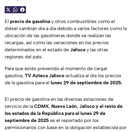
El
precio de gasolina
y otros combustibles como el
diésel cambian día a día debido a varios factores como la
ubicación de las gasolineras donde se realizan las
recargas, así como las variaciones en los precios
determinados en el estado de
Jalisco
y las otras
regiones del país.
Para que estés prevenido al momento de cargar
gasolina,
TV Azteca Jalisco
actualiza al día los precios
de la gasolina para el
lunes 29 de septiembre de 2025.
El precio de gasolina en las diversas estaciones de
servicio de la
CDMX
,
Nuevo León
,
Jalisco y el resto de
los estados de la República para el lunes 29 de
septiembre de 2025
es el reportado por los
permisionarios con base en la obligación establecida por