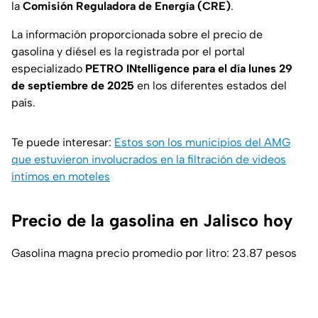
la
Comisión Reguladora de Energía (CRE)
.
La información proporcionada sobre el precio de
gasolina y diésel es la registrada por el portal
especializado
PETRO INtelligence
para el día lunes 29
de septiembre de 2025
en los diferentes estados del
país.
Te puede interesar:
Estos son los municipios del AMG
que estuvieron involucrados en la filtración de videos
íntimos en moteles
Precio de la gasolina en Jalisco hoy
Gasolina magna precio promedio por litro: 23.87 pesos