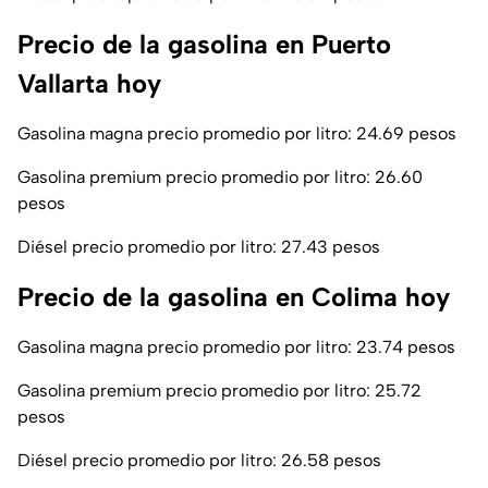
Precio de la gasolina en Puerto
Vallarta hoy
Gasolina magna precio promedio por litro: 24.69 pesos
Gasolina premium precio promedio por litro: 26.60
pesos
Diésel precio promedio por litro: 27.43 pesos
Precio de la gasolina en Colima hoy
Gasolina magna precio promedio por litro: 23.74 pesos
Gasolina premium precio promedio por litro: 25.72
pesos
Diésel precio promedio por litro: 26.58 pesos