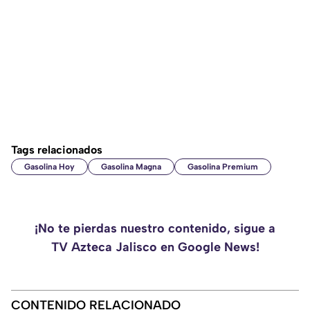
Tags relacionados
Gasolina Hoy
Gasolina Magna
Gasolina Premium
¡No te pierdas nuestro contenido, sigue a
TV Azteca Jalisco en Google News!
CONTENIDO RELACIONADO