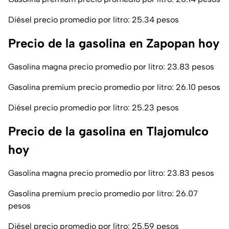
Diésel precio promedio por litro: 25.34 pesos
Precio de la gasolina en Zapopan hoy
Gasolina magna precio promedio por litro: 23.83 pesos
Gasolina premium precio promedio por litro: 26.10 pesos
Diésel precio promedio por litro: 25.23 pesos
Precio de la gasolina en Tlajomulco
hoy
Gasolina magna precio promedio por litro: 23.83 pesos
Gasolina premium precio promedio por litro: 26.07
pesos
Diésel precio promedio por litro: 25.59 pesos