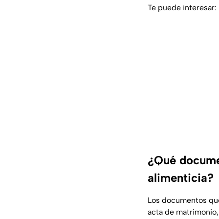
Te puede interesar:
¿Qué documen
alimenticia?
Los documentos que
acta de matrimonio, 