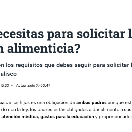
cesitas para solicitar 
n alimenticia?
n los requisitos que debes seguir para solicitar 
Jalisco
 15:30
| Actualizado 🕑 00:47
ia de los hijos es una obligación de
ambos padres
aunque est
o con la ley, los padres están obligados a dar alimento a sus
, atención médica, gastos para la educación
y proporcionarles 