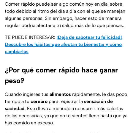
Comer rápido puede ser algo común hoy en día, sobre
todo debido al ritmo del día a día con el que se manejan
algunas personas. Sin embargo, hacer esto de manera
regular podría afectar a tu salud más de lo que piensas.
TE PUEDE INTERESAR:
¡Deja de sabotear tu felicidad!
Descubre los hábitos que afectan tu bienestar y cómo
cambiarlos
¿Por qué comer rápido hace ganar
peso?
Cuando ingieres tus
alimentos
rápidamente, le das poco
tiempo a tu
cerebro
para registrar la
sensación de
saciedad
. Esto lleva a menudo a consumir más calorías
de las necesarias, ya que no te sientes lleno hasta que ya
has comido en exceso.