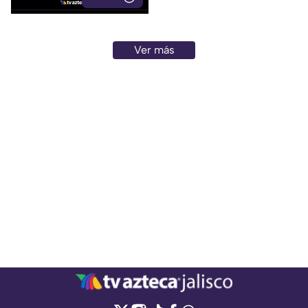
Ver más