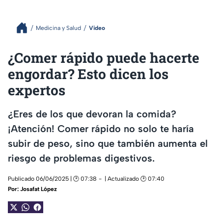
Medicina y Salud
Video
¿Comer rápido puede hacerte
engordar? Esto dicen los
expertos
¿Eres de los que devoran la comida?
¡Atención! Comer rápido no solo te haría
subir de peso, sino que también aumenta el
riesgo de problemas digestivos.
Publicado 06/06/2025 | 🕑 07:38
| Actualizado 🕑 07:40
Por:
Josafat López