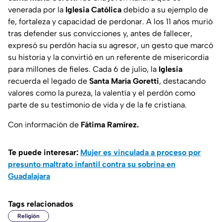
venerada por la
Iglesia Católica
debido a su ejemplo de
fe, fortaleza y capacidad de perdonar. A los 11 años murió
tras defender sus convicciones y, antes de fallecer,
expresó su perdón hacia su agresor, un gesto que marcó
su historia y la convirtió en un referente de misericordia
para millones de fieles. Cada 6 de julio, la
Iglesia
recuerda el legado de
Santa María Goretti
, destacando
valores como la pureza, la valentía y el perdón como
parte de su testimonio de vida y de la fe cristiana.
Con información de
Fátima Ramírez.
Te puede interesar:
Mujer es vinculada a proceso por
presunto maltrato infantil contra su sobrina en
Guadalajara
Tags relacionados
Religión