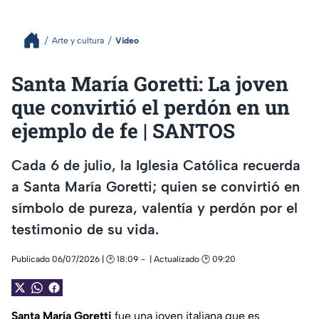
Arte y cultura
Video
Santa María Goretti: La joven
que convirtió el perdón en un
ejemplo de fe | SANTOS
Cada 6 de julio, la Iglesia Católica recuerda
a Santa María Goretti; quien se convirtió en
símbolo de pureza, valentía y perdón por el
testimonio de su vida.
Publicado 06/07/2026 | 🕑 18:09
| Actualizado 🕑 09:20
Santa María Goretti
fue una joven italiana que es