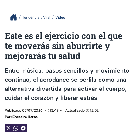
Tendencia y Viral
Video
Este es el ejercicio con el que
te moverás sin aburrirte y
mejorarás tu salud
Entre música, pasos sencillos y movimiento
continuo, el aerodance se perfila como una
alternativa divertida para activar el cuerpo,
cuidar el corazón y liberar estrés
Publicado 07/07/2026 | 🕑 13:49
| Actualizado 🕑 12:52
Por:
Erendira Haros