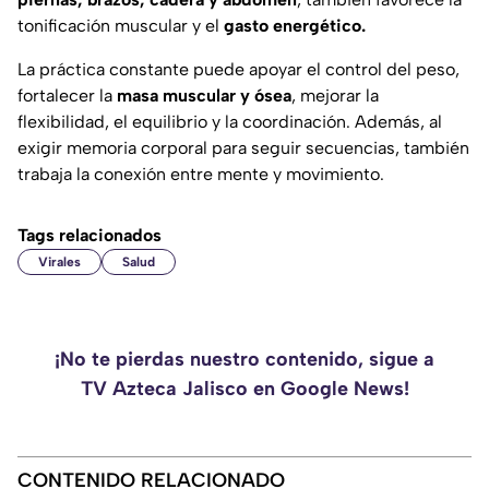
tonificación muscular y el
gasto energético.
La práctica constante puede apoyar el control del peso,
fortalecer la
masa muscular y ósea
, mejorar la
flexibilidad, el equilibrio y la coordinación. Además, al
exigir memoria corporal para seguir secuencias, también
trabaja la conexión entre mente y movimiento.
Tags relacionados
Virales
Salud
¡No te pierdas nuestro contenido, sigue a
TV Azteca Jalisco en Google News!
CONTENIDO RELACIONADO