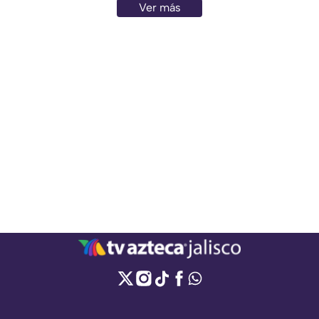
Ver más