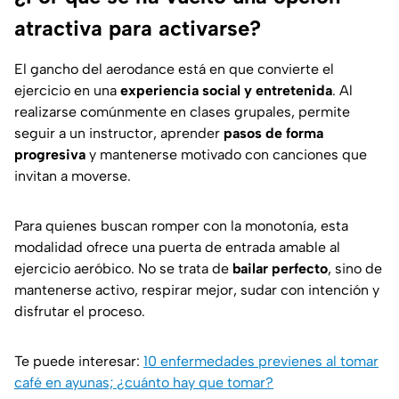
atractiva para activarse?
El gancho del aerodance está en que convierte el
ejercicio en una
experiencia social y entretenida
. Al
realizarse comúnmente en clases grupales, permite
seguir a un instructor, aprender
pasos de forma
progresiva
y mantenerse motivado con canciones que
invitan a moverse.
Para quienes buscan romper con la monotonía, esta
modalidad ofrece una puerta de entrada amable al
ejercicio aeróbico. No se trata de
bailar perfecto
, sino de
mantenerse activo, respirar mejor, sudar con intención y
disfrutar el proceso.
Te puede interesar:
10 enfermedades previenes al tomar
café en ayunas; ¿cuánto hay que tomar?