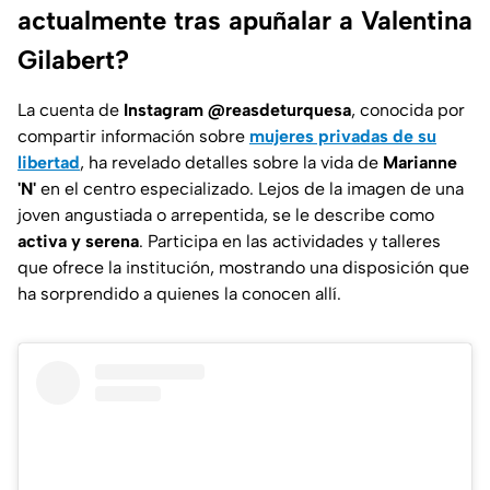
actualmente tras apuñalar a Valentina
Gilabert?
La cuenta de
Instagram @reasdeturquesa
, conocida por
compartir información sobre
mujeres privadas de su
libertad
, ha revelado detalles sobre la vida de
Marianne
'N'
en el centro especializado. Lejos de la imagen de una
joven angustiada o arrepentida, se le describe como
activa y serena
. Participa en las actividades y talleres
que ofrece la institución, mostrando una disposición que
ha sorprendido a quienes la conocen allí.