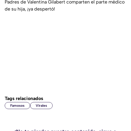
Padres de Valentina Gilabert comparten el parte médico
de su hija, ¡ya despertó!
Tags relacionados
Famosos
Virales