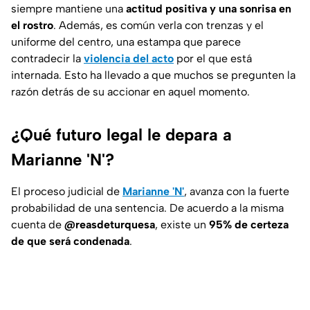
siempre mantiene una
actitud positiva
y una sonrisa en
el rostro
. Además, es común verla con trenzas y el
uniforme del centro, una estampa que parece
contradecir la
violencia del acto
por el que está
internada. Esto ha llevado a que muchos se pregunten la
razón detrás de su accionar en aquel momento.
¿Qué futuro legal le depara a
Marianne 'N'?
El proceso judicial de
Marianne 'N'
, avanza con la fuerte
probabilidad de una sentencia. De acuerdo a la misma
cuenta de
@reasdeturquesa
, existe un
95% de certeza
de que será condenada
.