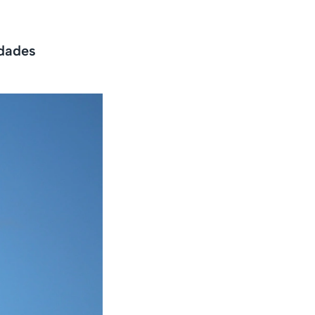
idades