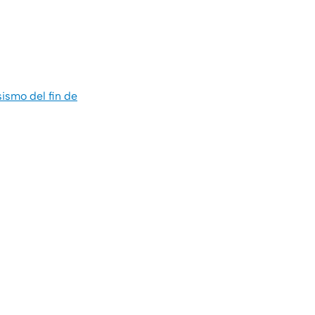
sismo del fin de