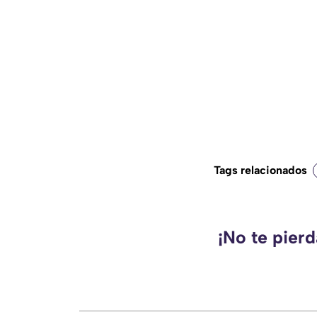
Tags relacionados
¡No te pier