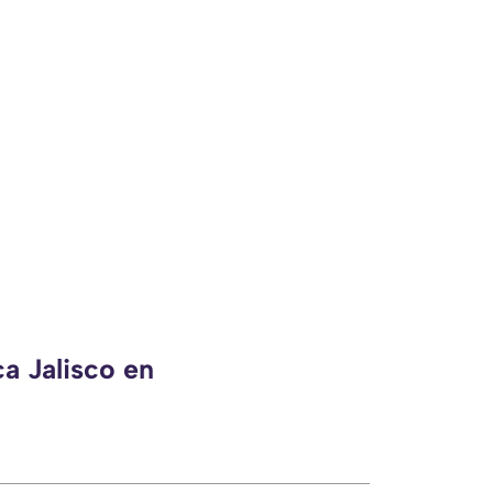
a Jalisco en