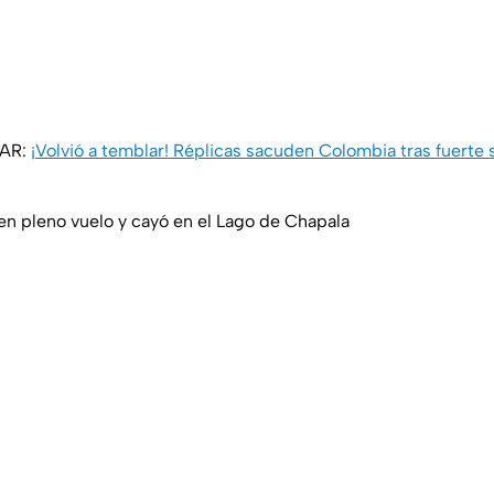
SAR:
¡Volvió a temblar! Réplicas sacuden Colombia tras fuerte 
n pleno vuelo y cayó en el Lago de Chapala