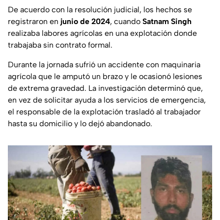
De acuerdo con la resolución judicial, los hechos se
registraron en
junio de 2024
, cuando
Satnam Singh
realizaba labores agrícolas en una explotación donde
trabajaba sin contrato formal.
Durante la jornada sufrió un accidente con maquinaria
agrícola que le amputó un brazo y le ocasionó lesiones
de extrema gravedad. La investigación determinó que,
en vez de solicitar ayuda a los servicios de emergencia,
el responsable de la explotación trasladó al trabajador
hasta su domicilio y lo dejó abandonado.