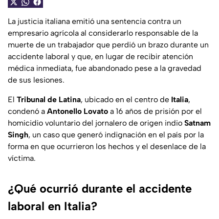
La justicia italiana emitió una sentencia contra un
empresario agrícola al considerarlo responsable de la
muerte de un trabajador que perdió un brazo durante un
accidente laboral y que, en lugar de recibir atención
médica inmediata, fue abandonado pese a la gravedad
de sus lesiones.
El
Tribunal de Latina
, ubicado en el centro de
Italia
,
condenó a
Antonello Lovato
a 16 años de prisión por el
homicidio voluntario del jornalero de origen indio
Satnam
Singh
, un caso que generó indignación en el país por la
forma en que ocurrieron los hechos y el desenlace de la
víctima.
¿Qué ocurrió durante el accidente
laboral en Italia?