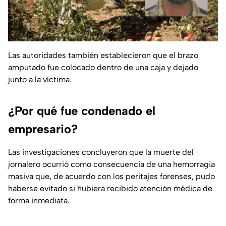
Las autoridades también establecieron que el brazo
amputado fue colocado dentro de una caja y dejado
junto a la víctima.
¿Por qué fue condenado el
empresario?
Las investigaciones concluyeron que la muerte del
jornalero ocurrió como consecuencia de una hemorragia
masiva que, de acuerdo con los peritajes forenses, pudo
haberse evitado si hubiera recibido atención médica de
forma inmediata.