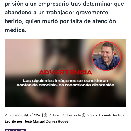
prisión a un empresario tras determinar que
abandonó a un trabajador gravemente
herido, quien murió por falta de atención
médica.
Publicado 08/07/2026 | 🕑 14:15
| Actualizado 🕑 12:37
1 minuto lectura
Escrito por:
José Manuel Correa Roque