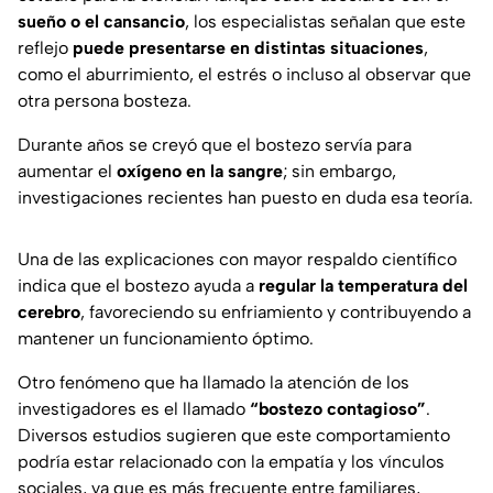
sueño o el cansancio
, los especialistas señalan que este
reflejo
puede presentarse en distintas situaciones
,
como el aburrimiento, el estrés o incluso al observar que
otra persona bosteza.
Durante años se creyó que el bostezo servía para
aumentar el
oxígeno en la sangre
; sin embargo,
investigaciones recientes han puesto en duda esa teoría.
Una de las explicaciones con mayor respaldo científico
indica que el bostezo ayuda a
regular la temperatura del
cerebro
, favoreciendo su enfriamiento y contribuyendo a
mantener un funcionamiento óptimo.
Otro fenómeno que ha llamado la atención de los
investigadores es el llamado
“bostezo contagioso”
.
Diversos estudios sugieren que este comportamiento
podría estar relacionado con la empatía y los vínculos
sociales, ya que es más frecuente entre familiares,