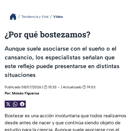
Tendencia y Viral
Video
¿Por qué bostezamos?
Aunque suele asociarse con el sueño o el
cansancio, los especialistas señalan que
este reflejo puede presentarse en distintas
situaciones
Publicado 08/07/2026 | 🕑 15:33
| Actualizado 🕑 19:03
Por:
Moisés Figueroa
Bostezar es una acción involuntaria que todos realizamos
desde antes de nacer y que continúa siendo objeto de
estudio para la ciencia. Aunque suele asociarse con el