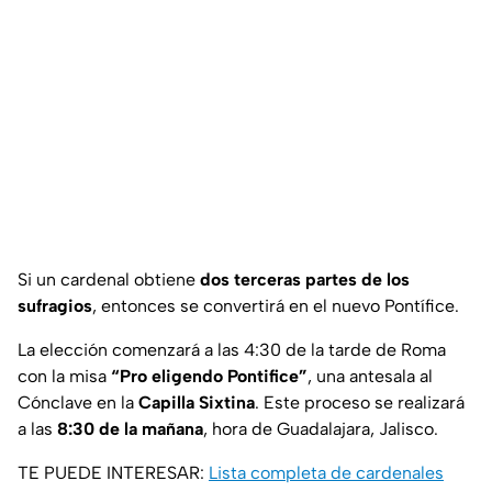
Si un cardenal obtiene
dos terceras partes de los
sufragios
, entonces se convertirá en el nuevo Pontífice.
La elección comenzará a las 4:30 de la tarde de Roma
con la misa
“Pro eligendo Pontifice”
, una antesala al
Cónclave en la
Capilla Sixtina
. Este proceso se realizará
a las
8:30 de la mañana
, hora de Guadalajara, Jalisco.
TE PUEDE INTERESAR:
Lista completa de cardenales