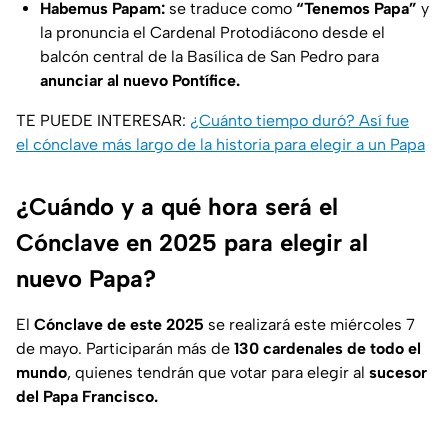
Habemus Papam:
se traduce como
“Tenemos Papa”
y
la pronuncia el Cardenal Protodiácono desde el
balcón central de la Basílica de San Pedro para
anunciar al nuevo Pontífice.
TE PUEDE INTERESAR:
¿Cuánto tiempo duró? Así fue
el cónclave más largo de la historia para elegir a un Papa
¿Cuándo y a qué hora será el
Cónclave en 2025 para elegir al
nuevo Papa?
El
Cónclave de este 2025
se realizará este miércoles 7
de mayo. Participarán más de
130 cardenales de todo el
mundo
, quienes tendrán que votar para elegir al
sucesor
del Papa Francisco.