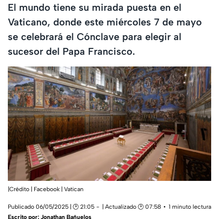
El mundo tiene su mirada puesta en el
Vaticano, donde este miércoles 7 de mayo
se celebrará el Cónclave para elegir al
sucesor del Papa Francisco.
|Crédito | Facebook | Vatican
Publicado 06/05/2025 | 🕑 21:05
| Actualizado 🕑 07:58
1 minuto lectura
Escrito por:
Jonathan Bañuelos