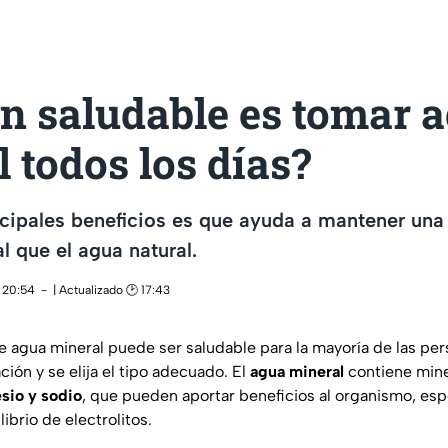
n saludable es tomar 
 todos los días?
cipales beneficios es que ayuda a mantener una
l que el agua natural.
 20:54
| Actualizado 🕑 17:43
e agua mineral puede ser saludable para la mayoría de las pe
ión y se elija el tipo adecuado. El
agua mineral
contiene mine
sio y sodio
, que pueden aportar beneficios al organismo, esp
librio de electrolitos.