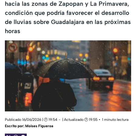
hacia las zonas de Zapopan y La Primavera,
condición que podría favorecer el desarrollo
de lluvias sobre Guadalajara en las próximas
horas
Publicado 16/06/2026 | 🕑 19:54
| Actualizado 🕑 19:55
1 minuto lectura
Escrito por:
Moises Figueroa