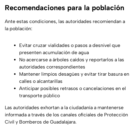
Recomendaciones para la población
Ante estas condiciones, las autoridades recomiendan a
la población:
Evitar cruzar vialidades o pasos a desnivel que
presenten acumulación de agua
No acercarse a árboles caídos y reportarlos a las
autoridades correspondientes
Mantener limpios desagües y evitar tirar basura en
calles o alcantarillas
Anticipar posibles retrasos o cancelaciones en el
transporte público
Las autoridades exhortan a la ciudadanía a mantenerse
informada a través de los canales oficiales de Protección
Civil y Bomberos de Guadalajara.