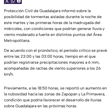
Protección Civil de Guadalajara informó sobre la
posibilidad de tormentas aisladas durante la noche de
este martes y las primeras horas de la madrugada del
miércoles, con condiciones que podrían generar lluvia y
viento moderado a fuerte en distintos puntos del Área
Metropolitana.
De acuerdo con el pronóstico, el período crítico se prevé
entre las 23:00 y las 03:00 horas, tiempo en el que
podrían registrarse precipitaciones mayores a 6 mm,
acompañadas de rachas de viento superiores a los 26
km/h.
Previamente, a las 18:50 horas, se reportó un aumento en
la nubosidad hacia las zonas de Zapopan y La Primavera,
condición que podría favorecer el desarrollo de lluvias
sobre Guadalajara en las próximas horas.