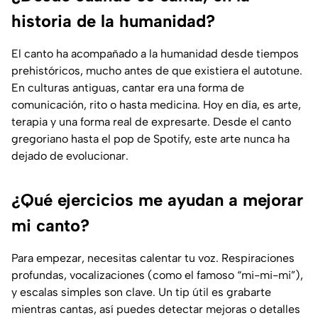
historia de la humanidad?
El canto ha acompañado a la humanidad desde tiempos
prehistóricos, mucho antes de que existiera el autotune.
En culturas antiguas, cantar era una forma de
comunicación, rito o hasta medicina. Hoy en día, es arte,
terapia y una forma real de expresarte. Desde el canto
gregoriano hasta el pop de Spotify, este arte nunca ha
dejado de evolucionar.
¿Qué ejercicios me ayudan a mejorar
mi canto?
Para empezar, necesitas calentar tu voz. Respiraciones
profundas, vocalizaciones (como el famoso “mi-mi-mi”),
y escalas simples son clave. Un tip útil es grabarte
mientras cantas, así puedes detectar mejoras o detalles