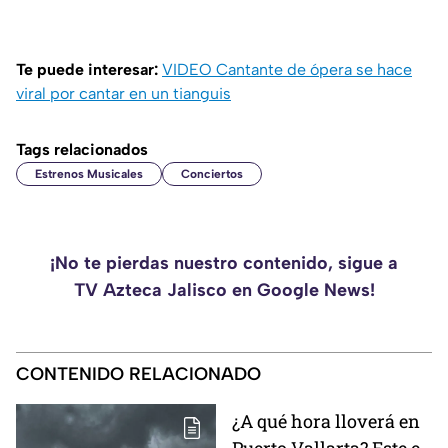
Te puede interesar:
VIDEO Cantante de ópera se hace
viral por cantar en un tianguis
Tags relacionados
Estrenos Musicales
Conciertos
¡No te pierdas nuestro contenido, sigue a
TV Azteca Jalisco en Google News!
CONTENIDO RELACIONADO
¿A qué hora lloverá en