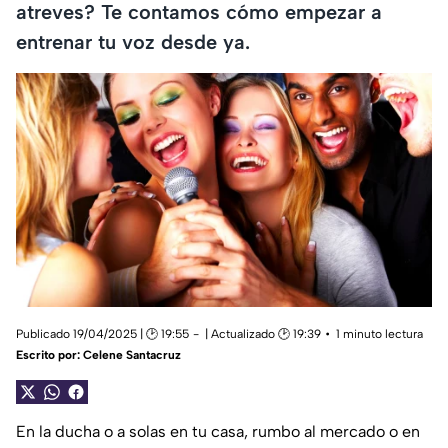
atreves? Te contamos cómo empezar a
entrenar tu voz desde ya.
Publicado 19/04/2025 | 🕑 19:55
| Actualizado 🕑 19:39
1 minuto lectura
Escrito por:
Celene Santacruz
En la ducha o a solas en tu casa, rumbo al mercado o en