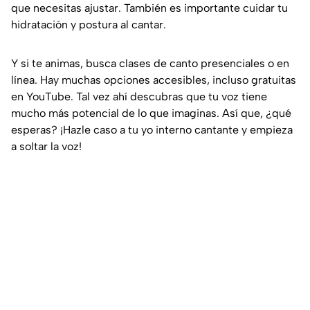
que necesitas ajustar. También es importante cuidar tu
hidratación y postura al cantar.
Y si te animas, busca clases de canto presenciales o en
línea. Hay muchas opciones accesibles, incluso gratuitas
en YouTube. Tal vez ahí descubras que tu voz tiene
mucho más potencial de lo que imaginas. Así que, ¿qué
esperas? ¡Hazle caso a tu yo interno cantante y empieza
a soltar la voz!