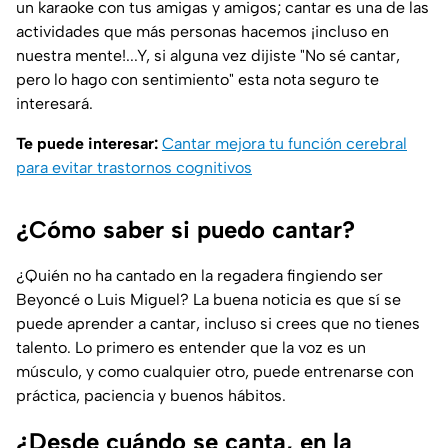
un karaoke con tus amigas y amigos; cantar es una de las
actividades que más personas hacemos ¡incluso en
nuestra mente!...Y, si alguna vez dijiste "No sé cantar,
pero lo hago con sentimiento" esta nota seguro te
interesará.
Te puede interesar:
Cantar mejora tu función cerebral
para evitar trastornos cognitivos
¿Cómo saber si puedo cantar?
¿Quién no ha cantado en la regadera fingiendo ser
Beyoncé o Luis Miguel? La buena noticia es que
sí se
puede aprender a cantar
, incluso si crees que no tienes
talento. Lo primero es entender que la voz es un
músculo, y como cualquier otro, puede entrenarse con
práctica, paciencia y buenos hábitos.
¿Desde cuándo se canta, en la