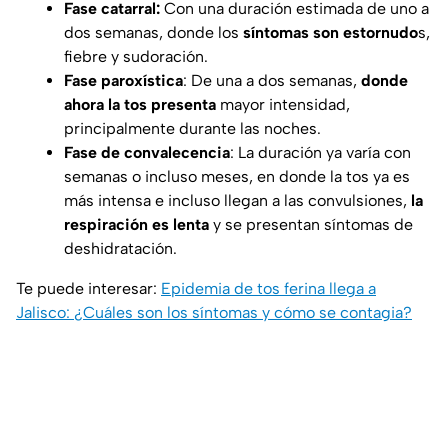
Fase catarral:
Con una duración estimada de uno a
dos semanas, donde los
síntomas son estornudo
s,
fiebre y sudoración.
Fase paroxística
: De una a dos semanas,
donde
ahora la tos presenta
mayor intensidad,
principalmente durante las noches.
Fase de convalecencia
: La duración ya varía con
semanas o incluso meses, en donde la tos ya es
más intensa e incluso llegan a las convulsiones,
la
respiración es lenta
y se presentan síntomas de
deshidratación.
Te puede interesar:
Epidemia de tos ferina llega a
Jalisco: ¿Cuáles son los síntomas y cómo se contagia?