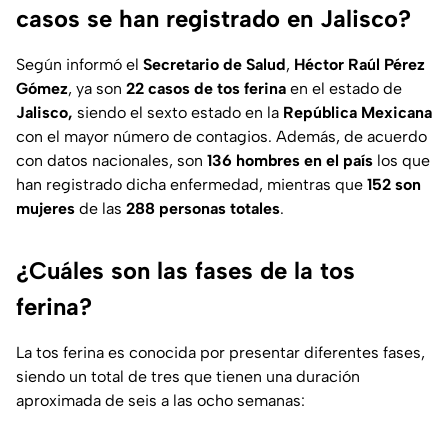
casos se han registrado en Jalisco?
Según informó el
Secretario de Salud
,
Héctor Raúl Pérez
Gómez
, ya son
22 casos de tos ferina
en el estado de
Jalisco,
siendo el sexto estado en la
República Mexicana
con el mayor número de contagios. Además, de acuerdo
con datos nacionales, son
136 hombres en el país
los que
han registrado dicha enfermedad, mientras que
152 son
mujeres
de las
288 personas totales
.
¿Cuáles son las fases de la tos
ferina?
La tos ferina es conocida por presentar diferentes fases,
siendo un total de tres que tienen una duración
aproximada de seis a las ocho semanas: