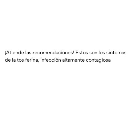
¡Atiende las recomendaciones! Estos son los síntomas
de la tos ferina, infección altamente contagiosa