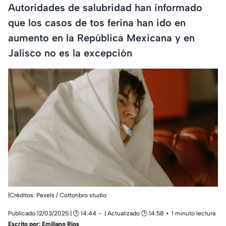
Autoridades de salubridad han informado
que los casos de tos ferina han ido en
aumento en la República Mexicana y en
Jalisco no es la excepción
|Créditos: Pexels / Cottonbro studio
Publicado 12/03/2025 | 🕑 14:44
| Actualizado 🕑 14:58
1 minuto lectura
Escrito por:
Emiliano Ríos