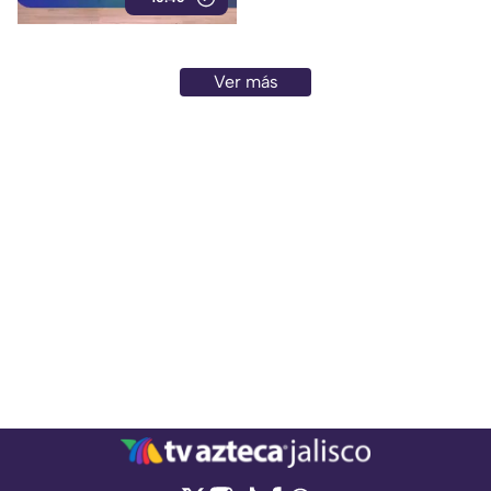
Ver más