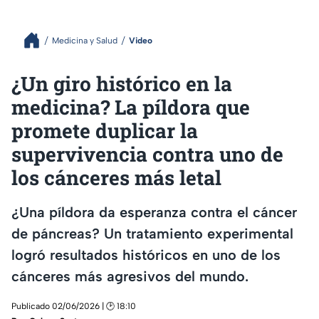
Medicina y Salud
Video
¿Un giro histórico en la
medicina? La píldora que
promete duplicar la
supervivencia contra uno de
los cánceres más letal
¿Una píldora da esperanza contra el cáncer
de páncreas? Un tratamiento experimental
logró resultados históricos en uno de los
cánceres más agresivos del mundo.
Publicado 02/06/2026 | 🕑 18:10