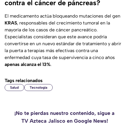
contra el cáncer de páncreas?
El medicamento actúa bloqueando mutaciones del gen
KRAS
, responsables del crecimiento tumoral en la
mayoría de los casos de cáncer pancreático.
Especialistas consideran que este avance podría
convertirse en un nuevo estándar de tratamiento y abrir
la puerta a terapias más efectivas contra una
enfermedad cuya tasa de supervivencia a cinco años
apenas alcanza el 13%
.
Tags relacionados
Salud
Tecnología
¡No te pierdas nuestro contenido, sigue a
TV Azteca Jalisco en Google News!