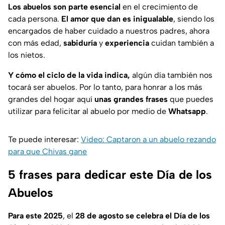
Los abuelos son parte esencial
en el crecimiento de
cada persona.
El amor que dan es inigualable
, siendo los
encargados de haber cuidado a nuestros padres, ahora
con más edad,
sabiduría
y
experiencia
cuidan también a
los nietos.
Y cómo el ciclo de la vida indica,
algún día también nos
tocará ser abuelos. Por lo tanto, para honrar a los más
grandes del hogar aquí
unas grandes frases
que puedes
utilizar para felicitar al abuelo por medio de
Whatsapp
.
Te puede interesar:
Video: Captaron a un abuelo rezando
para que Chivas gane
5 frases para dedicar este Día de los
Abuelos
Para este 2025
, el
28 de agosto se celebra el Día de los