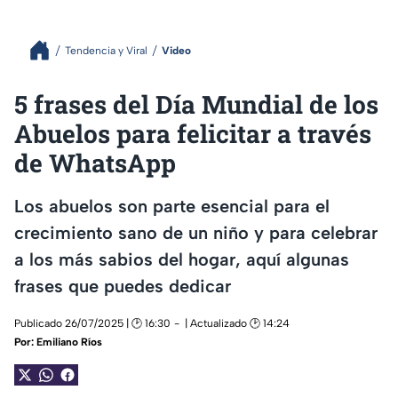
Tendencia y Viral
Video
5 frases del Día Mundial de los
Abuelos para felicitar a través
de WhatsApp
Los abuelos son parte esencial para el
crecimiento sano de un niño y para celebrar
a los más sabios del hogar, aquí algunas
frases que puedes dedicar
Publicado 26/07/2025 | 🕑 16:30
| Actualizado 🕑 14:24
Por:
Emiliano Ríos