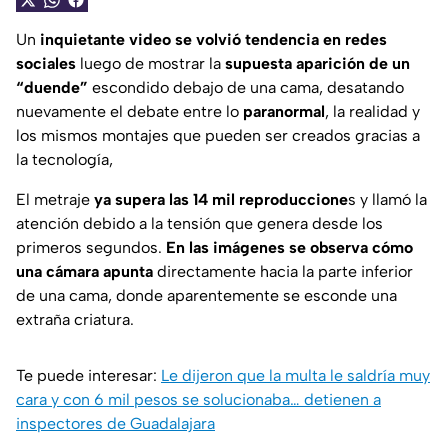
Un
inquietante video se volvió tendencia en redes
sociales
luego de mostrar la
supuesta aparición de un
“duende”
escondido debajo de una cama, desatando
nuevamente el debate entre lo
paranormal
, la realidad y
los mismos montajes que pueden ser creados gracias a
la tecnología,
El metraje
ya supera las 14 mil reproduccione
s y llamó la
atención debido a la tensión que genera desde los
primeros segundos.
En las imágenes se observa cómo
una cámara apunta
directamente hacia la parte inferior
de una cama, donde aparentemente se esconde una
extraña criatura.
Te puede interesar:
Le dijeron que la multa le saldría muy
cara y con 6 mil pesos se solucionaba… detienen a
inspectores de Guadalajara