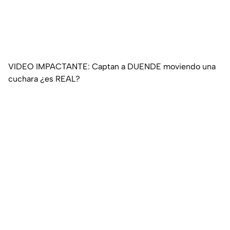
VIDEO IMPACTANTE: Captan a DUENDE moviendo una
cuchara ¿es REAL?