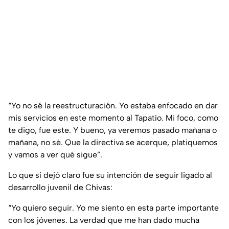
“Yo no sé la reestructuración. Yo estaba enfocado en dar
mis servicios en este momento al Tapatío. Mi foco, como
te digo, fue este. Y bueno, ya veremos pasado mañana o
mañana, no sé. Que la directiva se acerque, platiquemos
y vamos a ver qué sigue”
.
Lo que sí dejó claro fue su intención de seguir ligado al
desarrollo juvenil de Chivas:
“Yo quiero seguir. Yo me siento en esta parte importante
con los jóvenes. La verdad que me han dado mucha