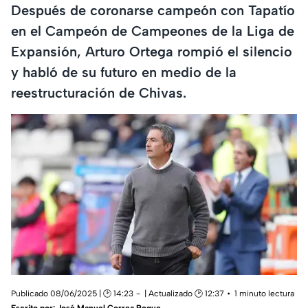
Después de coronarse campeón con Tapatío
en el Campeón de Campeones de la Liga de
Expansión, Arturo Ortega rompió el silencio
y habló de su futuro en medio de la
reestructuración de Chivas.
Publicado 08/06/2025 | 🕑 14:23
| Actualizado 🕑 12:37
1 minuto lectura