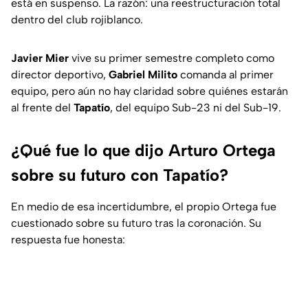
está en suspenso. La razón: una reestructuración total
dentro del club rojiblanco.
Javier Mier
vive su primer semestre completo como
director deportivo,
Gabriel Milito
comanda al primer
equipo, pero aún no hay claridad sobre quiénes estarán
al frente del
Tapatío
, del equipo Sub-23 ni del Sub-19.
¿Qué fue lo que dijo Arturo Ortega
sobre su futuro con Tapatío?
En medio de esa incertidumbre, el propio Ortega fue
cuestionado sobre su futuro tras la coronación. Su
respuesta fue honesta: