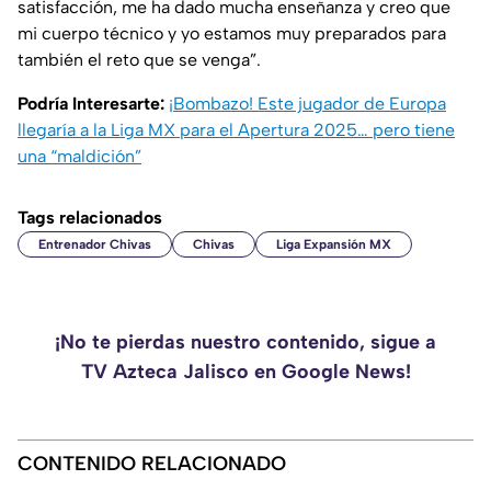
satisfacción, me ha dado mucha enseñanza y creo que
mi cuerpo técnico y yo estamos muy preparados para
también el reto que se venga”
.
Podría Interesarte:
¡Bombazo! Este jugador de Europa
llegaría a la Liga MX para el Apertura 2025… pero tiene
una “maldición”
Tags relacionados
Entrenador Chivas
Chivas
Liga Expansión MX
¡No te pierdas nuestro contenido, sigue a
TV Azteca Jalisco en Google News!
CONTENIDO RELACIONADO