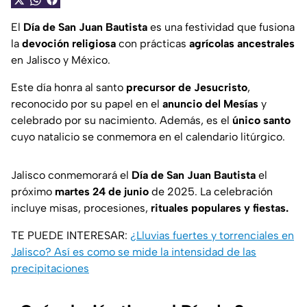
El
Día de San Juan Bautista
es una festividad que fusiona
la
devoción religiosa
con prácticas
agrícolas ancestrales
en Jalisco y México.
Este día honra al santo
precursor de Jesucristo
,
reconocido por su papel en el
anuncio del Mesías
y
celebrado por su nacimiento. Además, es el
único santo
cuyo natalicio se conmemora en el calendario litúrgico.
Jalisco conmemorará el
Día de San Juan Bautista
el
próximo
martes 24 de junio
de 2025. La celebración
incluye misas, procesiones,
rituales populares y fiestas.
TE PUEDE INTERESAR:
¿Lluvias fuertes y torrenciales en
Jalisco? Así es como se mide la intensidad de las
precipitaciones