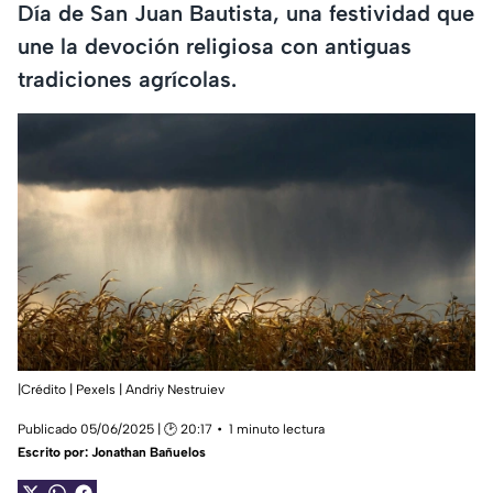
Día de San Juan Bautista, una festividad que
une la devoción religiosa con antiguas
tradiciones agrícolas.
|Crédito | Pexels | Andriy Nestruiev
Publicado 05/06/2025 | 🕑 20:17
1 minuto lectura
Escrito por:
Jonathan Bañuelos