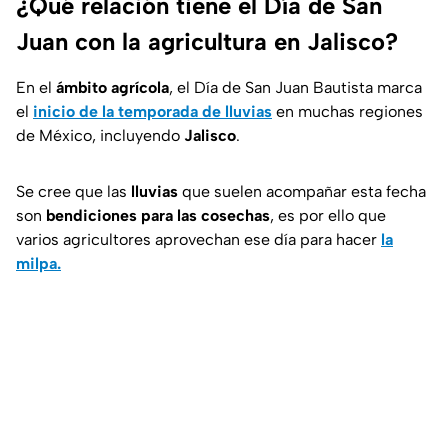
¿Qué relación tiene el Día de San
Juan con la agricultura en Jalisco?
En el
ámbito agrícola
, el Día de San Juan Bautista marca
el
inicio de la temporada de lluvias
en muchas regiones
de México, incluyendo
Jalisco
.
Se cree que las
lluvias
que suelen acompañar esta fecha
son
bendiciones para las cosechas
, es por ello que
varios agricultores aprovechan ese día para hacer
la
milpa.