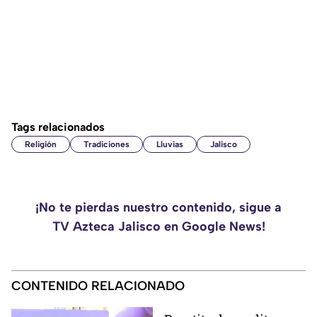
Tags relacionados
Religión
Tradiciones
Lluvias
Jalisco
¡No te pierdas nuestro contenido, sigue a
TV Azteca Jalisco en Google News!
CONTENIDO RELACIONADO