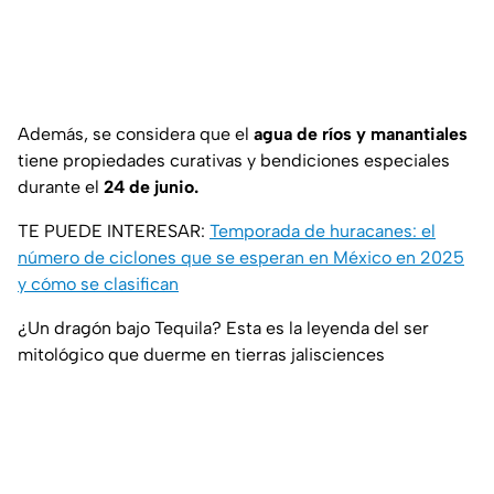
Además, se considera que el
agua de ríos y manantiales
tiene propiedades curativas y bendiciones especiales
durante el
24 de junio.
TE PUEDE INTERESAR:
Temporada de huracanes: el
número de ciclones que se esperan en México en 2025
y cómo se clasifican
¿Un dragón bajo Tequila? Esta es la leyenda del ser
mitológico que duerme en tierras jalisciences