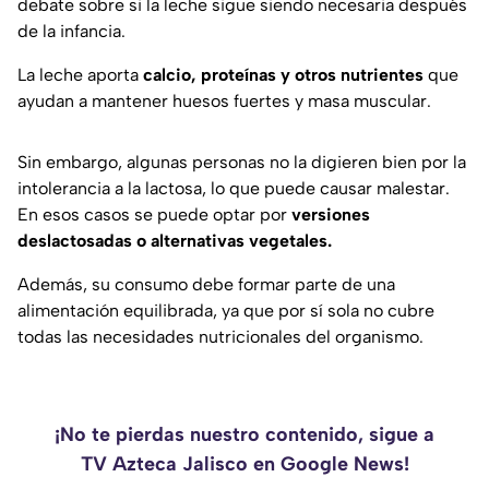
debate sobre si la leche sigue siendo necesaria después
de la infancia.
La leche aporta
calcio, proteínas y otros nutrientes
que
ayudan a mantener huesos fuertes y masa muscular.
Sin embargo, algunas personas no la digieren bien por la
intolerancia a la lactosa, lo que puede causar malestar.
En esos casos se puede optar por
versiones
deslactosadas o alternativas vegetales.
Además, su consumo debe formar parte de una
alimentación equilibrada, ya que por sí sola no cubre
todas las necesidades nutricionales del organismo.
¡No te pierdas nuestro contenido, sigue a
TV Azteca Jalisco en Google News!