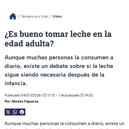
Tendencia y Viral
Video
¿Es bueno tomar leche en la
edad adulta?
Aunque muchas personas la consumen a
diario, existe un debate sobre si la leche
sigue siendo necesaria después de la
infancia.
Publicado 04/07/2026 | 🕑 17:13
| Actualizado 🕑 19:02
Por:
Moisés Figueroa
Aunque muchas personas la consumen a diario, existe un