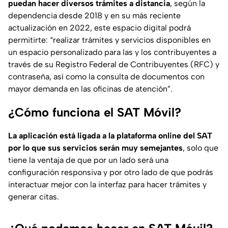
puedan hacer diversos trámites a distancia
, según la
dependencia desde 2018 y en su más reciente
actualización en 2022, este espacio digital podrá
permitirte: “
realizar trámites y servicios disponibles en
un espacio personalizado para las y los contribuyentes a
través de su Registro Federal de Contribuyentes (RFC) y
contraseña, así como la consulta de documentos con
mayor demanda en las oficinas de atención”.
¿Cómo funciona el SAT Móvil?
La aplicación está ligada a la plataforma online del SAT
por lo que sus servicios serán muy semejantes
, solo que
tiene la ventaja de que por un lado será una
configuración responsiva y por otro lado de que podrás
interactuar mejor con la interfaz para hacer trámites y
generar citas.