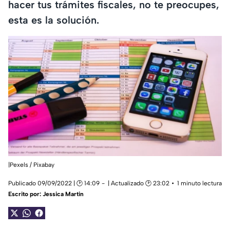
hacer tus trámites fiscales, no te preocupes,
esta es la solución.
|Pexels / Pixabay
Publicado 09/09/2022 | 🕑 14:09
| Actualizado 🕑 23:02
1 minuto lectura
Escrito por:
Jessica Martin