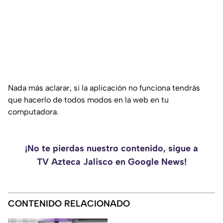
Nada más aclarar, si la aplicación no funciona tendrás
que hacerlo de todos modos en la web en tu
computadora.
¡No te pierdas nuestro contenido, sigue a
TV Azteca Jalisco en Google News!
CONTENIDO RELACIONADO