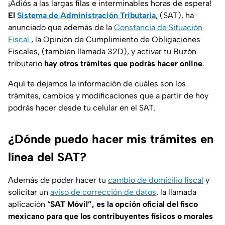
¡Adiós a las largas filas e interminables horas de espera!
El
Sistema de Administración Tributaria
, (SAT), ha
anunciado que además de la
Constancia de Situación
Fiscal
, la Opinión de Cumplimiento de Obligaciones
Fiscales, (también llamada 32D), y activar tu Buzón
tributario
hay otros trámites que podrás hacer online
.
Aquí te dejamos la información de cuáles son los
trámites, cambios y modificaciones que a partir de hoy
podrás hacer desde tu celular en el SAT.
¿Dónde puedo hacer mis trámites en
línea del SAT?
Además de poder hacer tu
cambio de domicilio fiscal
y
solicitar un
aviso de corrección de datos
, la llamada
aplicación “
SAT Móvil”, es la opción oficial del fisco
mexicano para que los contribuyentes físicos o morales