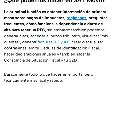
¿Qué podemos hacer en SAT Móvil?
La principal función es obtener información de primera
mano sobre pagos de impuestos,
regímenes
, preguntas
frecuentes, cómo funciona la dependencia o darte de
alta para tener un RFC
; sin embargo también podemos:
generar citas, acceder al buzón tributario, visualizar “mis
cuentas”, generar
facturas 3.3 y 4.0
, crear o actualizar
contraseñas, emitir Cédulas de Identificación Fiscal,
hacer declaraciones anuales y también sacar la
Constancia de Situación Fiscal y tu 32D.
Básicamente todo lo que haces en el portal pero
teóricamente más fácil y rápido.