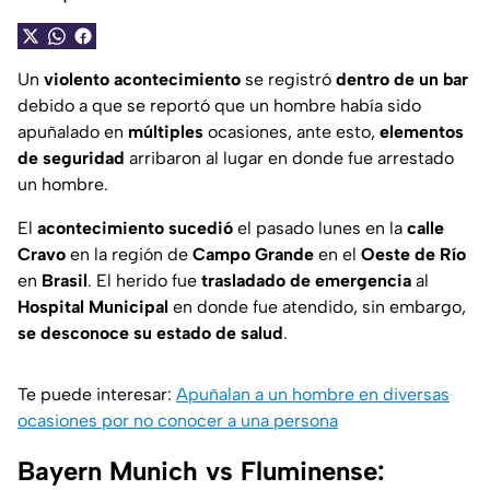
Un
violento acontecimiento
se registró
dentro de un bar
debido a que se reportó que un hombre había sido
apuñalado en
múltiples
ocasiones, ante esto,
elementos
de seguridad
arribaron al lugar en donde fue arrestado
un hombre.
El
acontecimiento sucedió
el pasado lunes en la
calle
Cravo
en la región de
Campo Grande
en el
Oeste de Río
en
Brasil
. El herido fue
trasladado de emergencia
al
Hospital Municipal
en donde fue atendido, sin embargo,
se desconoce su estado de salud
.
Te puede interesar:
Apuñalan a un hombre en diversas
ocasiones por no conocer a una persona
Bayern Munich vs Fluminense: