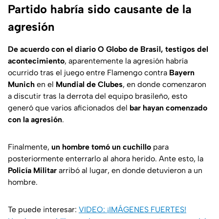
Partido habría sido causante de la
agresión
De acuerdo con el diario O Globo de Brasil, testigos del
acontecimiento
, aparentemente la agresión habría
ocurrido tras el juego entre Flamengo contra
Bayern
Munich
en el
Mundial de Clubes
, en donde comenzaron
a discutir tras la derrota del equipo brasileño, esto
generó que varios aficionados del
bar hayan comenzado
con la agresión
.
Finalmente,
un hombre tomó un cuchillo
para
posteriormente enterrarlo al ahora herido. Ante esto, la
Policía Militar
arribó al lugar, en donde detuvieron a un
hombre.
Te puede interesar:
VIDEO: ¡IMÁGENES FUERTES!