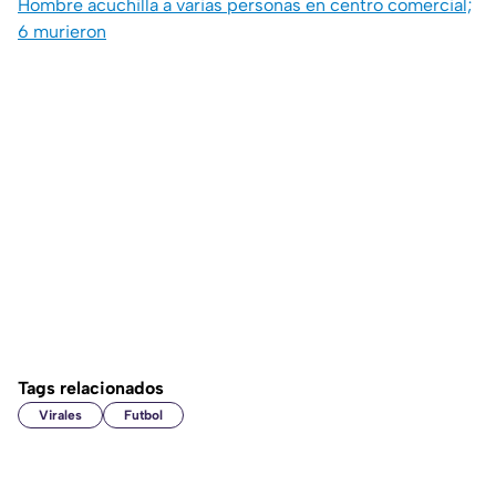
Hombre acuchilla a varias personas en centro comercial;
6 murieron
Tags relacionados
Virales
Futbol